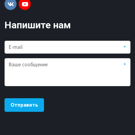
Напишите нам
*
*
Отправить