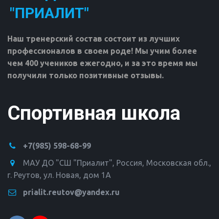
"ПРИАЛИТ"
Наш тренерский состав состоит из лучших 
профессионалов в своем роде! Мы учим более 
чем 400 учеников ежегодно, и за это время мы 
получили только позитивные отзывы.
Спортивная школа
+7(985) 598-68-99
МАУ ДО "СШ "Приалит"
,
Россия
,
Московская обл.,
г. Реутов
,
ул. Новая, дом 1А
prialit.reutov@yandex.ru