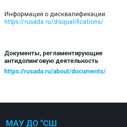
Информация о дисквалификации: 
https://rusada.ru/disqualifications/
Документы, регламентирующие 
антидопинговую деятельность 
https://rusada.ru/about/documents/
МАУ ДО "СШ