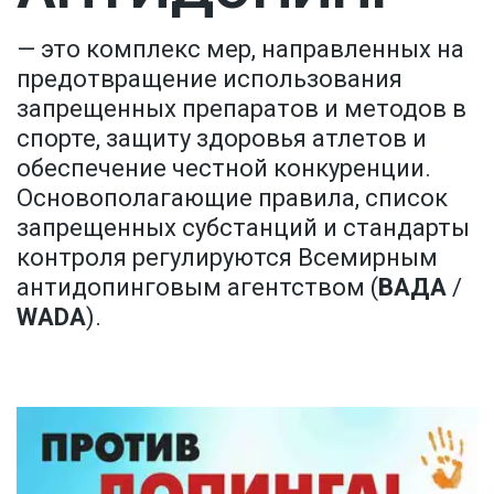
— это комплекс мер, направленных на 
предотвращение использования 
запрещенных препаратов и методов в 
спорте, защиту здоровья атлетов и 
обеспечение честной конкуренции. 
Основополагающие правила, список 
запрещенных субстанций и стандарты 
контроля регулируются Всемирным 
антидопинговым агентством (
ВАДА
 / 
WADA
).