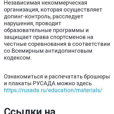
Независимая некоммерческая 
организация, которая осуществляет 
допинг-контроль, расследует 
нарушения, проводит 
образовательные программы и 
защищает права спортсменов на 
честные соревнования в соответствии 
со Всемирным антидопинговым 
кодексом.
Ознакомиться и распечатать брошюры 
и плакаты РУСАДА можно здесь 
https://rusada.ru/education/materials/
Ссылки на 