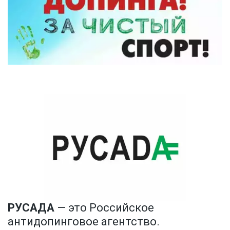
РУСАДА
 — это Российское 
антидопинговое агентство. 