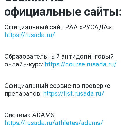
официальные сайты:
Официальный сайт РАА «РУСАДА»:  
https://rusada.ru/
Образовательный антидопинговый 
онлайн-курс: 
https://course.rusada.ru/
Официальный сервис по проверке 
препаратов: 
https://list.rusada.ru/
Система ADAMS: 
https://rusada.ru/athletes/adams/