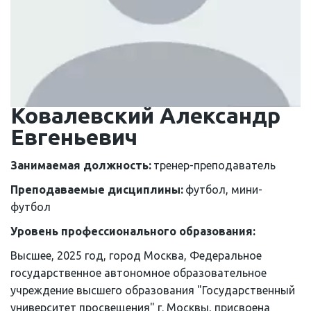
Ковалевский Александр 
Евгеньевич
Занимаемая должность: 
тренер-преподаватель
Преподаваемые дисциплины: 
футбол, мини-
футбол
Уровень профессионального образования: 
Высшее, 2025 год, город Москва, Федеральное 
государственное автономное образовательное 
учреждение высшего образования "Государственный 
университет просвещения" г. Москвы, присвоена 