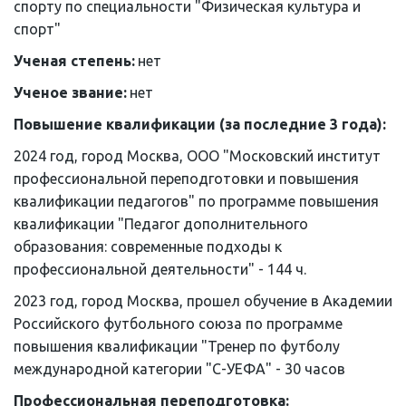
спорту по специальности "Физическая культура и 
спорт"
Ученая степень: 
нет
Ученое звание: 
нет
Повышение квалификации (за последние 3 года): 
2024 год, город Москва, ООО "Московский институт 
профессиональной переподготовки и повышения 
квалификации педагогов" по программе повышения 
квалификации "Педагог дополнительного 
образования: современные подходы к 
профессиональной деятельности" - 144 ч.
2023 год, город Москва, прошел обучение в Академии 
Российского футбольного союза по программе 
повышения квалификации "Тренер по футболу 
международной категории "С-УЕФА" - 30 часов
Профессиональная переподготовка: