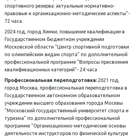
спортивного резерва: актуальные нормативно-
правовые и организационно-методические аспекты"- 
72 часа.
2024 год, город Химки, повышение квалификации в 
Государственном бюджетном учреждении 
Московской области "Центр спортивной подготовки 
по олимпийским видам спорта" по дополнительной 
профессиональной программе "Вопросы присвоения 
квалификационных категорий"- 24 часа
Профессиональная переподготовка: 
2021 год, 
город Москва, профессиональная переподготовка в 
Государственном автономном образовательном 
учреждении высшего образования города Москвы 
"Московский государственный университет спорта и 
туризма" по дополнительной профессиональной 
программе "Организационно-методические основы 
деятельности инструкторов по физической культуре 