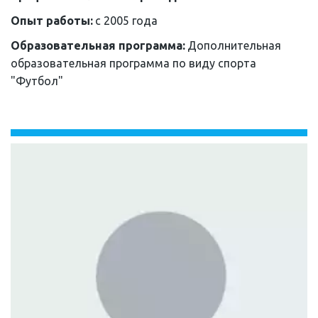
Опыт работы: 
с 2005 года
Образовательная программа: 
Дополнительная 
образовательная программа по виду спорта 
"Футбол"