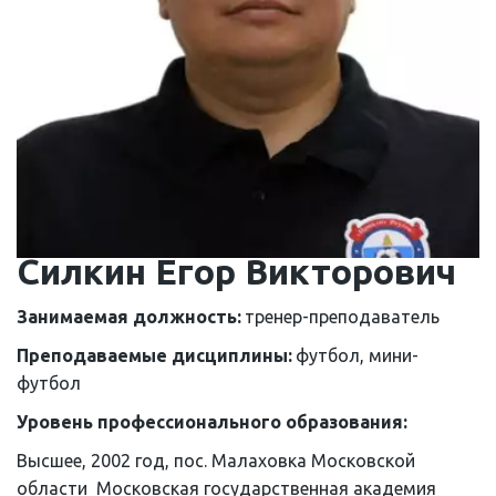
Силкин Егор Викторович
Занимаемая должность: 
тренер-преподаватель
Преподаваемые дисциплины: 
футбол, мини-
футбол
Уровень профессионального образования: 
Высшее, 2002 год, пос. Малаховка Московской 
области  Московская государственная академия 