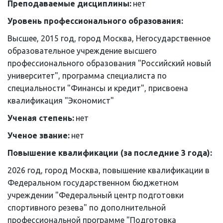
Преподаваемые дисциплины: 
нет
Уровень профессионального образования: 
Высшее, 2015 год, город Москва, Негосударственное 
образовательное учреждение высшего 
профессионального образования "Российский новый 
университет", программа специалиста по 
специальности "Финансы и кредит", присвоена 
квалификация "Экономист"
Ученая степень: 
нет
Ученое звание: 
нет
Повышение квалификации (за последние 3 года):
2026 год, город Москва, повышение квалификации в 
Федеральном государственном бюджетном 
учреждении "Федеральный центр подготовки 
спортивного резева" по дополнительной 
профессиональной программе "Подготовка 