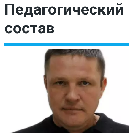
Педагогический 
состав