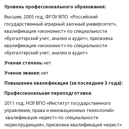
Уровень профессионального образования: 
Высшее, 2005 год, ФГОУ ВПО  «Российский 
государственный аграрный заочный университет», 
квалификация «экономист» по специальности 
«бухгалтерский учет, анализ и аудит», присвоена 
квалификация «экономист» по специальности 
«бухгалтерский учет, анализ и аудит»
Ученая степень: 
нет
Ученое звание: 
нет
Повышение квалификации (за последние 3 года):
Профессиональная переподготовка:
2011 год, НОУ ВПО «Институт государственного 
управления, права и инновационных технологий» 
 квалификация «юрист» по специальности 
«юриспруденция», присвоена квалификация «юрист» 