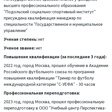
высшего профессионального образования 
"Подольский социально-спортивный институт" 
присуждена квалификация менеджер по 
специальности "Государственное и муниципальное 
управление"
Ученая степень:
 нет
Ученое звание: 
нет
Повышение квалификации (за последние 3 года): 
2022 год, город Москва, прошел обучение в Академии 
Российского футбольного союза по программе 
повышения квалификации "Тренер по футболу 
международной категории "С-УЕФА" - 30 часов
Профессиональная переподготовка:
2023 год, город Москва, прошел профессиональную 
переподготовку в ООО "Учебный центр Перспектива-