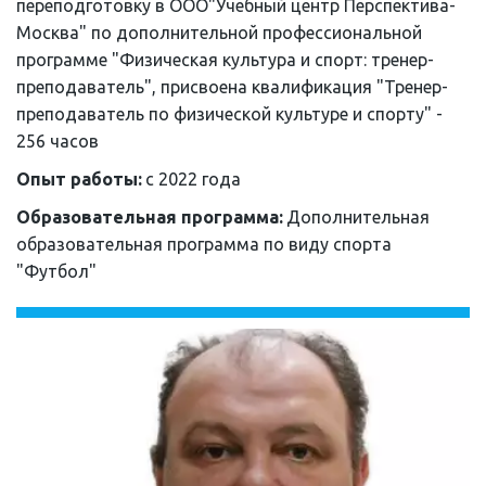
переподготовку в ООО"Учебный центр Перспектива-
Москва" по дополнительной профессиональной 
программе "Физическая культура и спорт: тренер-
преподаватель", присвоена квалификация "Тренер-
преподаватель по физической культуре и спорту" - 
256 часов
Опыт работы: 
с 2022 года
Образовательная программа: 
Дополнительная 
образовательная программа по виду спорта 
"Футбол"