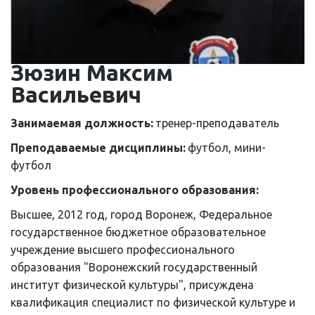
Зюзин Максим 
Васильевич
Занимаемая должность: 
тренер-преподаватель
Преподаваемые дисциплины: 
футбол, мини-
футбол
Уровень профессионального образования: 
Высшее, 2012 год, город Воронеж, Федеральное 
государственное бюджетное образовательное 
учреждение высшего профессионального 
образования "Воронежский государственный 
институт физической культуры", присуждена 
квалификация специалист по физической культуре и 