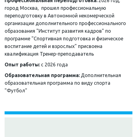
Профессиональная переподготовка: 
2026 год, 
город Москва,  прошел профессиональную 
переподготовку в Автономной некомерческой 
организации дополнительного профессионального 
образования "Институт развития кадров" по 
программе "Спортивная подготовка и физическое 
воспитание детей и взрослых" присвоена 
квалификация Тренер-преподаватель
Опыт работы: 
с 2026 года
Образовательная программа: 
Дополнительная 
образовательная программа по виду спорта 
"Футбол"