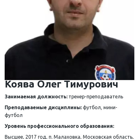
Коява Олег Тимурович
Занимаемая должность: 
тренер-преподаватель
Преподаваемые дисциплины: 
футбол, мини-
футбол
Уровень профессионального образования: 
Высшее, 2017 год, п. Малаховка, Московская область, 