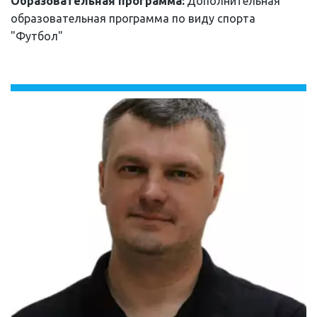
Образовательная программа: 
Дополнительная 
образовательная программа по виду спорта 
"Футбол"