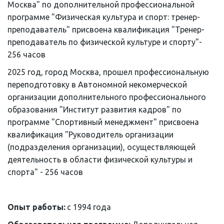
Москва" по дополнительной профессиональной 
программе "Физическая культура и спорт: тренер-
преподаватель" присвоена квалификация "Тренер-
преподаватель по физической культуре и спорту"- 
256 часов
2025 год, город Москва, прошел профессиональную 
переподготовку в Автономной некомерческой 
организации дополнительного профессионального 
образования "Институт развития кадров" по 
программе "Спортивный менеджмент" присвоена 
квалификация "Руководитель организации 
(подразделения организации), осуществляющей 
деятельность в области физической культуры и 
спорта" - 256 часов
Опыт работы: 
с 1994 года