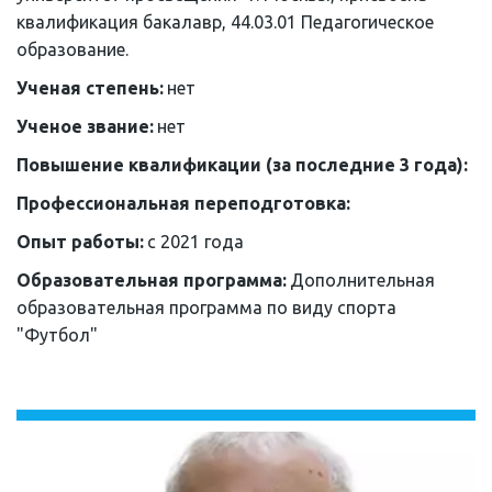
квалификация бакалавр, 44.03.01 Педагогическое 
образование.
Ученая степень: 
нет
Ученое звание: 
нет
Повышение квалификации (за последние 3 года): 
Профессиональная переподготовка:
Опыт работы: 
с 2021 года
Образовательная программа: 
Дополнительная 
образовательная программа по виду спорта 
"Футбол"