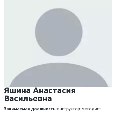
Яшина Анастасия 
Васильевна
Занимаемая должность: 
инструктор-методист