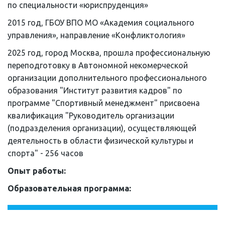
по специальности «юриспруденция»
2015 год, ГБОУ ВПО МО «Академия социального 
управления», направление «Конфликтология»
2025 год, город Москва, прошла профессиональную 
переподготовку в Автономной некомерческой 
организации дополнительного профессионального 
образования "Институт развития кадров" по 
программе "Спортивный менеджмент" присвоена 
квалификация "Руководитель организации 
(подразделения организации), осуществляющей 
деятельность в области физической культуры и 
спорта" - 256 часов
Опыт работы: 
Образовательная программа: 