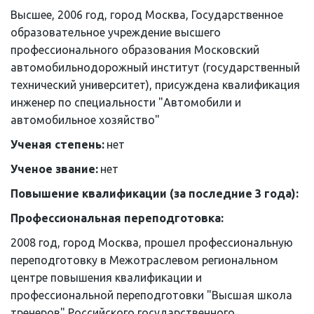
Высшее, 2006 год, город Москва, Государственное 
образовательное учреждение высшего 
профессионального образования Московский 
автомобильнодорожный институт (государственный 
технический университет), присуждена квалификация 
инженер по специальности "Автомобили и 
автомобильное хозяйство"
Ученая степень: 
нет
Ученое звание: 
нет
Повышение квалификации (за последние 3 года): 
Профессиональная переподготовка: 
2008 год, город Москва, прошел профессиональную 
переподготовку в Межотраслевом региональном 
центре повышения квалификации и 
профессиональной переподготовки "Высшая школа 
тренеров" Российского государственного 