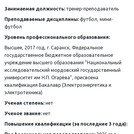
Занимаемая должность: 
тренер-преподаватель
Преподаваемые дисциплины: 
футбол, мини-
футбол
Уровень профессионального образования: 
Высшее, 2017 год, г. Саранск, Федеральное 
государственное бюджетное образовательное 
учреждение высшего образования "Национальный 
исследовательский мордовский государственный 
университет им Н.П. Огарёва", присвоена 
квалификация Бакалавр (Электроэнергетика и 
электротехника)
Ученая степень: 
нет
Ученое звание: 
нет
Повышение квалификации (за последние 3 года):