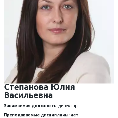
Степанова Юлия 
Васильевна
Занимаемая должность: 
директор
Преподаваемые дисциплины: нет