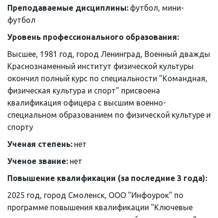
Преподаваемые дисциплины: 
футбол, мини-
футбол
Уровень профессионального образования: 
Высшее, 1981 год, город Ленинград, Военный дважды 
Краснознаменный институт физической культуры 
окончил полный курс по специальности "Командная, 
физическая культура и спорт" присвоена 
квалификация офицера с высшим военно-
специальном образованием по физической культуре и 
спорту
Ученая степень: 
нет
Ученое звание: 
нет
Повышение квалификации (за последние 3 года):
2025 год, город Смоленск, ООО "Инфоурок" по 
программе повышения квалификации "Ключевые 