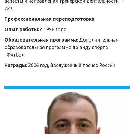
аспекты и направления тренерской деятельности" - 
72 ч.
Профессиональная переподготовка:
Опыт работы: 
с 1998 года
Образовательная программа: 
Дополнительная 
образовательная программа по виду спорта 
"Футбол"
Награды: 
2006 год, Заслуженный тренер России