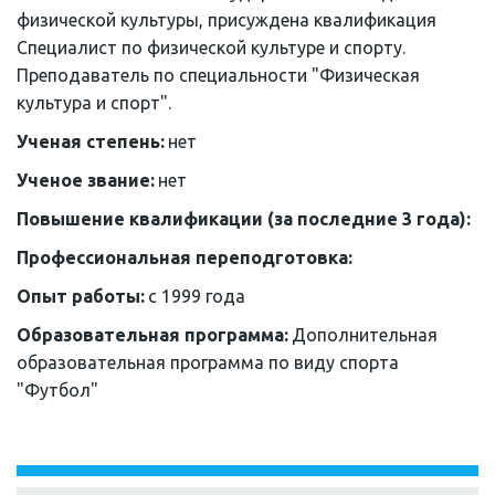
физической культуры, присуждена квалификация 
Специалист по физической культуре и спорту. 
Преподаватель по специальности "Физическая 
культура и спорт".
Ученая степень: 
нет
Ученое звание: 
нет
Повышение квалификации (за последние 3 года):
Профессиональная переподготовка:
Опыт работы: 
с 1999 года
Образовательная программа: 
Дополнительная 
образовательная программа по виду спорта 
"Футбол"