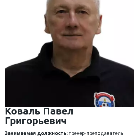
Коваль Павел 
Григорьевич
Занимаемая должность: 
тренер-преподаватель