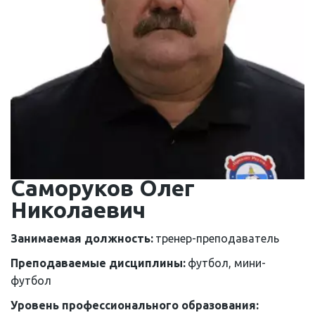
Саморуков Олег 
Николаевич
Занимаемая должность: 
тренер-преподаватель
Преподаваемые дисциплины: 
футбол, мини-
футбол
Уровень профессионального образования: 