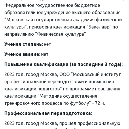
Федеральное государственное бюджетное 
образовательное учреждение высшего образования 
"Московская государственная академия физической 
культуры", присвоена квалификация "Бакалавр" по 
направлению "Физическая культура"
Ученая степень: 
нет
Ученое звание: 
нет
Повышение квалификации (за последние 3 года):
2025 год, город Москва, ООО "Московский институт 
профессиональной переподготовки и повышения 
квалификации педагогов" по программе повышения 
квалификации "Методика осуществления 
тренировочного процесса по футболу" - 72 ч.
Профессиональная переподготовка: 
2023 год, город Москва, прошел профессиональную 