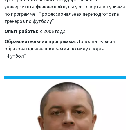
университета физической культуры, спорта и туризма 
по программе "Профессиональная переподготовка 
тренеров по футболу"
Опыт работы: 
 с 2006 года
Образовательная программа: 
Дополнительная 
образовательная программа по виду спорта 
"Футбол"