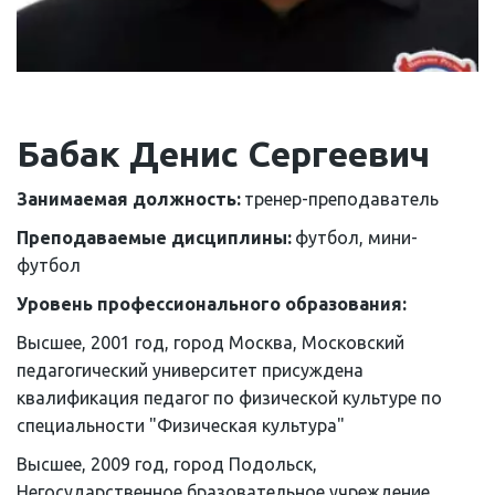
Бабак Денис Сергеевич
Занимаемая должность: 
тренер-преподаватель
Преподаваемые дисциплины: 
футбол, мини-
футбол
Уровень профессионального образования: 
Высшее, 2001 год, город Москва, Московский 
педагогический университет присуждена 
квалификация педагог по физической культуре по 
специальности "Физическая культура"
Высшее, 2009 год, город Подольск, 
Негосударственное бразовательное учреждение 