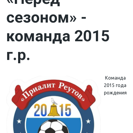
сезоном» -
команда 2015
г.р.
Команда
2015 года
рождения