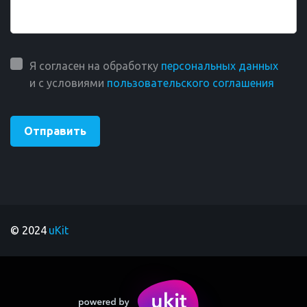
Я согласен на обработку
персональных данных
и с условиями
пользовательского соглашения
Отправить
© 2024
 uKit