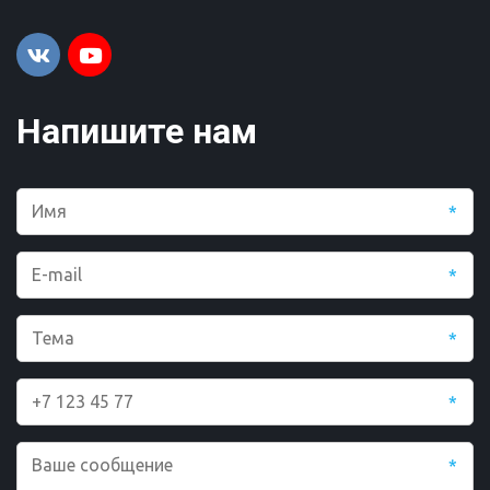
Напишите нам
*
*
*
*
*