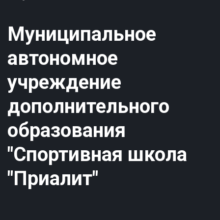
Муниципальное
автономное
учреждение
дополнительного
образования
"Спортивная школа
"Приалит"