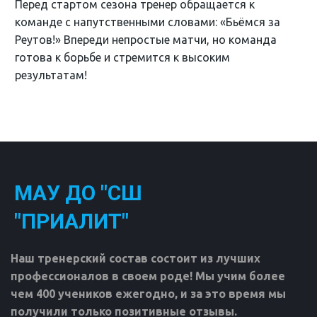
Перед стартом сезона тренер обращается к
команде с напутственными словами: «Бьёмся за
Реутов!» Впереди непростые матчи, но команда
готова к борьбе и стремится к высоким
результатам!
МАУ ДО "СШ
"ПРИАЛИТ"
Наш тренерский состав состоит из лучших 
профессионалов в своем роде! Мы учим более 
чем 400 учеников ежегодно, и за это время мы 
получили только позитивные отзывы.