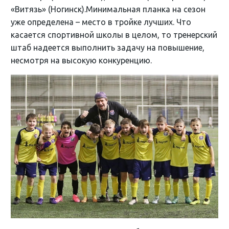
«Витязь» (Ногинск).Минимальная планка на сезон
уже определена – место в тройке лучших. Что
касается спортивной школы в целом, то тренерский
штаб надеется выполнить задачу на повышение,
несмотря на высокую конкуренцию.