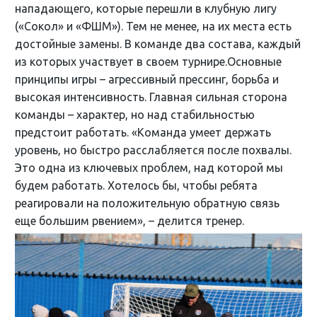
нападающего, которые перешли в клубную лигу
(«Сокол» и «ФШМ»). Тем не менее, на их места есть
достойные замены. В команде два состава, каждый
из которых участвует в своем турнире.Основные
принципы игры – агрессивный прессинг, борьба и
высокая интенсивность. Главная сильная сторона
команды – характер, но над стабильностью
предстоит работать. «Команда умеет держать
уровень, но быстро расслабляется после похвалы.
Это одна из ключевых проблем, над которой мы
будем работать. Хотелось бы, чтобы ребята
реагировали на положительную обратную связь
еще большим рвением», – делится тренер.