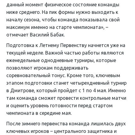
данный момент физическое состояние команды
ниже среднего. На пик формы нужно выходить к
началу сезона, чтобы команда показывала свой
максимум именно на старте чемпионата», –
отмечает Василий Бабак.
Подготовка к Летнему Первенству начнется уже на
текущей неделе. Важной частью работы являются
еженедельные однодневные турниры, которые
позволяют игрокам поддерживать
соревновательный тонус. Кроме того, ключевым
этапом подготовки станет четырехдневный турнир
в Дмитрове, который пройдет с 1 по 4 мая. Именно
там команда сможет провести контрольные матчи
и оценить уровень готовности перед стартом
чемпионата в середине мая.
После зимнего первенства команда лишилась двух
ключевых игроков – центрального защитника и