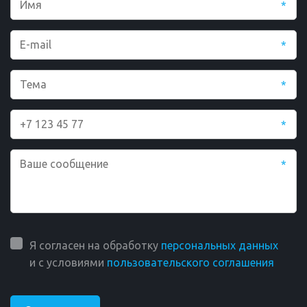
*
*
*
*
*
Я согласен на обработку
персональных данных
и с условиями
пользовательского соглашения