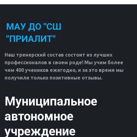
МАУ ДО "СШ
"ПРИАЛИТ"
Наш тренерский состав состоит из лучших 
профессионалов в своем роде! Мы учим более 
чем 400 учеников ежегодно, и за это время мы 
получили только позитивные отзывы.
Муниципальное
автономное
учреждение