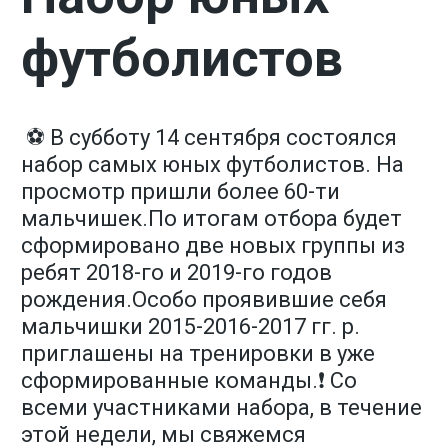
футболистов
⚽ В субботу 14 сентября состоялся
набор самых юных футболистов. На
просмотр пришли более 60-ти
мальчишек.По итогам отбора будет
сформировано две новых группы из
ребят 2018-го и 2019-го годов
рождения.Особо проявившие себя
мальчишки 2015-2016-2017 гг. р.
приглашены на тренировки в уже
сформированные команды.❗ Со
всеми участниками набора, в течение
этой недели, мы свяжемся