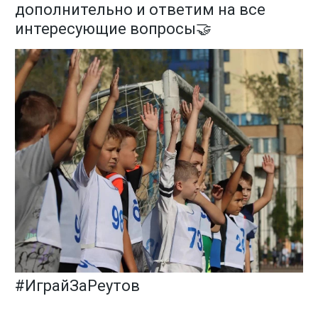
дополнительно и ответим на все
интересующие вопросы🤝
#ИграйЗаРеутов