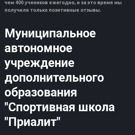
чем 400 учеников ежегодно, и за это время мы 
получили только позитивные отзывы.
Муниципальное
автономное
учреждение
дополнительного
образования
"Спортивная школа
"Приалит"