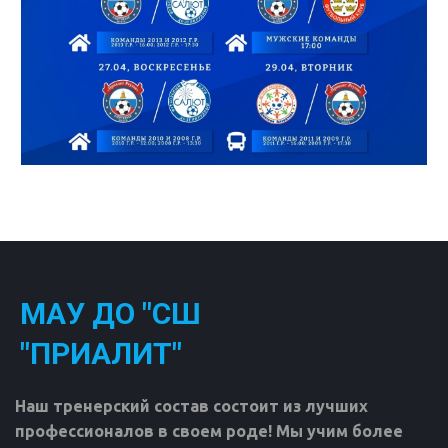
МАУ ДО "СШ
"ПРИАЛИТ"
Наш тренерский состав состоит из лучших 
профессионалов в своем роде! Мы учим более 