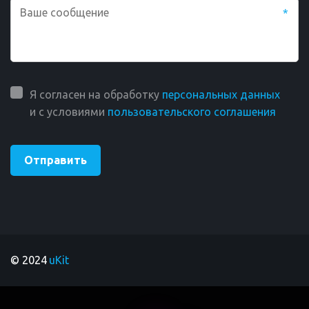
*
Я согласен на обработку
персональных данных
и с условиями
пользовательского соглашения
Отправить
© 2024
 uKit