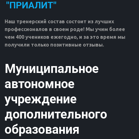
"ПРИАЛИТ"
Наш тренерский состав состоит из лучших 
профессионалов в своем роде! Мы учим более 
чем 400 учеников ежегодно, и за это время мы 
получили только позитивные отзывы.
Муниципальное
автономное
учреждение
дополнительного
образования