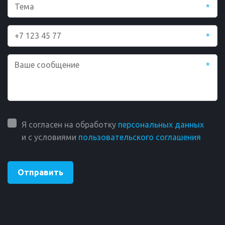
*
*
*
Я согласен на обработку
персональных данных
и с условиями
пользовательского соглашения
Отправить