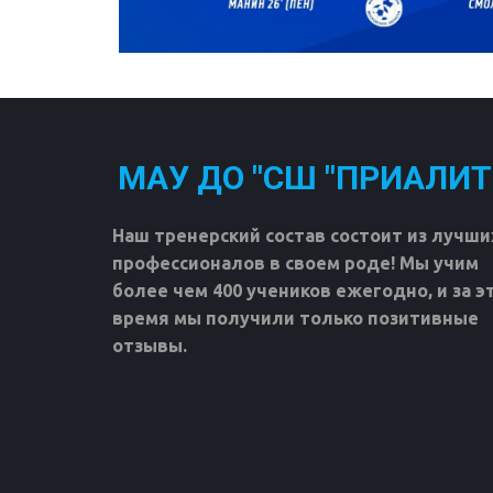
МАУ ДО "СШ "ПРИАЛИТ
Наш тренерский состав состоит из лучших
профессионалов в своем роде! Мы учим 
более чем 400 учеников ежегодно, и за эт
время мы получили только позитивные 
отзывы.